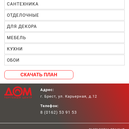
САНТЕХНИКА
ОТДЕЛОЧНЫЕ
ДЛЯ ДЕКОРА
МЕБЕЛЬ
КУХНИ
ОБОИ
СКАЧАТЬ ПЛАН
Главная
Адрес:
г. Брест, ул. Карьерная, д.12
Телефон:
8 (0162) 53 91 53