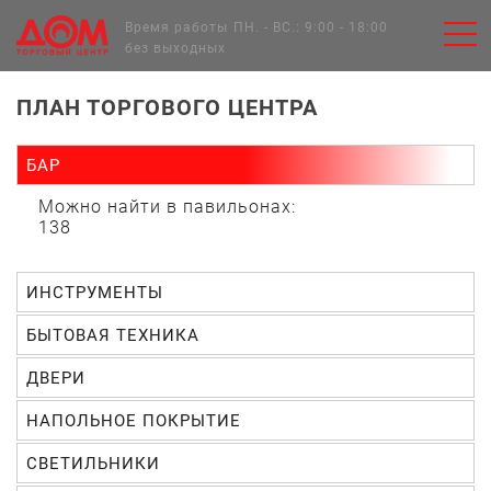
Главная
Время работы
ПН. - ВС.: 9:00 - 18:00
без выходных
ПЛАН ТОРГОВОГО ЦЕНТРА
БАР
Можно найти в павильонах:
138
ИНСТРУМЕНТЫ
БЫТОВАЯ ТЕХНИКА
ДВЕРИ
НАПОЛЬНОЕ ПОКРЫТИЕ
СВЕТИЛЬНИКИ